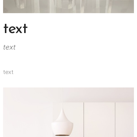
text
text
text