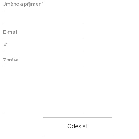
Jméno a příjmení
E-mail
Zpráva
Odeslat